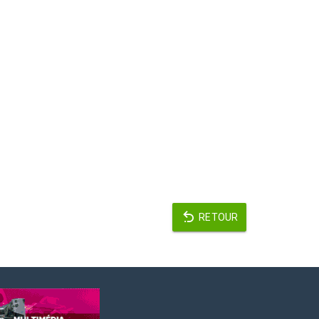
RETOUR