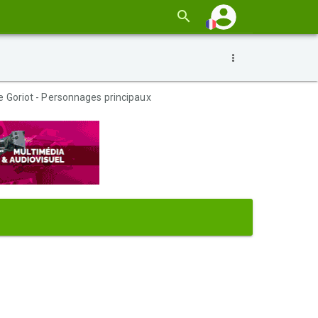
e Goriot - Personnages principaux