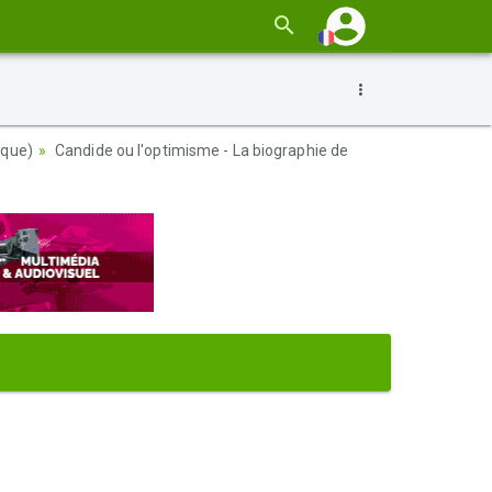
ique)
Candide ou l'optimisme - La biographie de