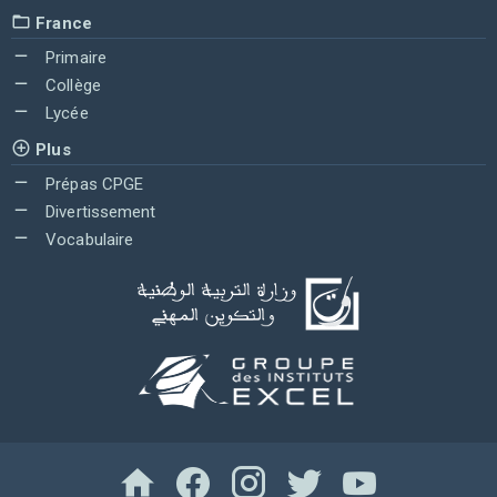
France
Primaire
Collège
Lycée
Plus
Prépas CPGE
Divertissement
Vocabulaire