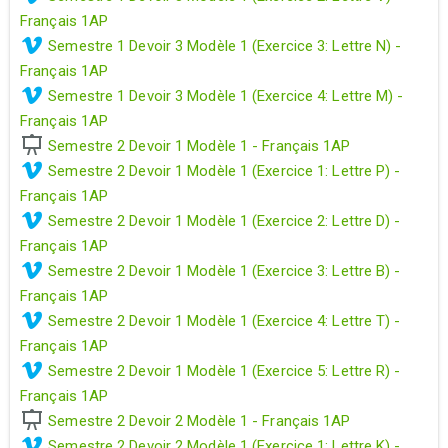
Français 1AP
Semestre 1 Devoir 3 Modèle 1 (Exercice 3: Lettre N) -
Français 1AP
Semestre 1 Devoir 3 Modèle 1 (Exercice 4: Lettre M) -
Français 1AP
Semestre 2 Devoir 1 Modèle 1 - Français 1AP
Semestre 2 Devoir 1 Modèle 1 (Exercice 1: Lettre P) -
Français 1AP
Semestre 2 Devoir 1 Modèle 1 (Exercice 2: Lettre D) -
Français 1AP
Semestre 2 Devoir 1 Modèle 1 (Exercice 3: Lettre B) -
Français 1AP
Semestre 2 Devoir 1 Modèle 1 (Exercice 4: Lettre T) -
Français 1AP
Semestre 2 Devoir 1 Modèle 1 (Exercice 5: Lettre R) -
Français 1AP
Semestre 2 Devoir 2 Modèle 1 - Français 1AP
Semestre 2 Devoir 2 Modèle 1 (Exercice 1: Lettre K) -