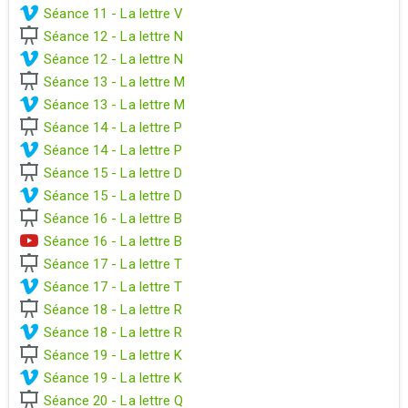
Séance 11 - La lettre V
Séance 12 - La lettre N
Séance 12 - La lettre N
Séance 13 - La lettre M
Séance 13 - La lettre M
Séance 14 - La lettre P
Séance 14 - La lettre P
Séance 15 - La lettre D
Séance 15 - La lettre D
Séance 16 - La lettre B
Séance 16 - La lettre B
Séance 17 - La lettre T
Séance 17 - La lettre T
Séance 18 - La lettre R
Séance 18 - La lettre R
Séance 19 - La lettre K
Séance 19 - La lettre K
Séance 20 - La lettre Q