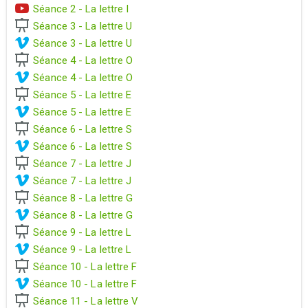
Séance 2 - La lettre I
Séance 3 - La lettre U
Séance 3 - La lettre U
Séance 4 - La lettre O
Séance 4 - La lettre O
Séance 5 - La lettre E
Séance 5 - La lettre E
Séance 6 - La lettre S
Séance 6 - La lettre S
Séance 7 - La lettre J
Séance 7 - La lettre J
Séance 8 - La lettre G
Séance 8 - La lettre G
Séance 9 - La lettre L
Séance 9 - La lettre L
Séance 10 - La lettre F
Séance 10 - La lettre F
Séance 11 - La lettre V