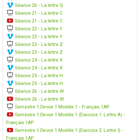
Séance 20 - La lettre Q
Séance 21 - La lettre C
Séance 21 - La lettre C
Séance 22 - La lettre Y
Séance 22 - La lettre Y
Séance 23 - La lettre Z
Séance 23 - La lettre Z
Séance 24 - La lettre X
Séance 24 - La lettre X
Séance 25 - La lettre H
Séance 25 - La lettre H
Séance 26 - La lettre W
Séance 26 - La lettre W
Semestre 1 Devoir 1 Modèle 1 - Français 1AP
Semestre 1 Devoir 1 Modèle 1 (Exercice 1: Lettre A) -
Français 1AP
Semestre 1 Devoir 1 Modèle 1 (Exercice 2: Lettre I) -
Français 1AP