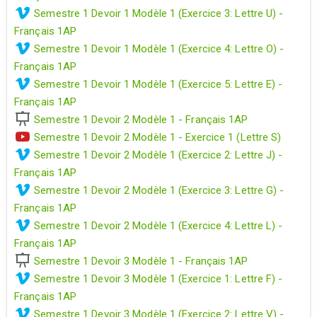
Semestre 1 Devoir 1 Modèle 1 (Exercice 3: Lettre U) -
Français 1AP
Semestre 1 Devoir 1 Modèle 1 (Exercice 4: Lettre O) -
Français 1AP
Semestre 1 Devoir 1 Modèle 1 (Exercice 5: Lettre E) -
Français 1AP
Semestre 1 Devoir 2 Modèle 1 - Français 1AP
Semestre 1 Devoir 2 Modèle 1 - Exercice 1 (Lettre S)
Semestre 1 Devoir 2 Modèle 1 (Exercice 2: Lettre J) -
Français 1AP
Semestre 1 Devoir 2 Modèle 1 (Exercice 3: Lettre G) -
Français 1AP
Semestre 1 Devoir 2 Modèle 1 (Exercice 4: Lettre L) -
Français 1AP
Semestre 1 Devoir 3 Modèle 1 - Français 1AP
Semestre 1 Devoir 3 Modèle 1 (Exercice 1: Lettre F) -
Français 1AP
Semestre 1 Devoir 3 Modèle 1 (Exercice 2: Lettre V) -