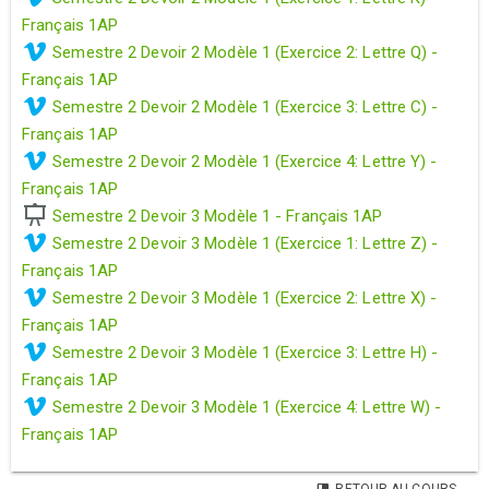
Français 1AP
Semestre 2 Devoir 2 Modèle 1 (Exercice 2: Lettre Q) -
Français 1AP
Semestre 2 Devoir 2 Modèle 1 (Exercice 3: Lettre C) -
Français 1AP
Semestre 2 Devoir 2 Modèle 1 (Exercice 4: Lettre Y) -
Français 1AP
Semestre 2 Devoir 3 Modèle 1 - Français 1AP
Semestre 2 Devoir 3 Modèle 1 (Exercice 1: Lettre Z) -
Français 1AP
Semestre 2 Devoir 3 Modèle 1 (Exercice 2: Lettre X) -
Français 1AP
Semestre 2 Devoir 3 Modèle 1 (Exercice 3: Lettre H) -
Français 1AP
Semestre 2 Devoir 3 Modèle 1 (Exercice 4: Lettre W) -
Français 1AP