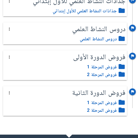
جذاذات النشاط العلمي للأول إبتدائي
جذاذات النشاط العلمي للأول إبتدائي
دروس النشاط العلمي
دروس النشاط العلمي
فروض الدورة الأولى
فروض المرحلة 1
فروض المرحلة 2
فروض الدورة الثانية
فروض المرحلة 1
فروض المرحلة 2