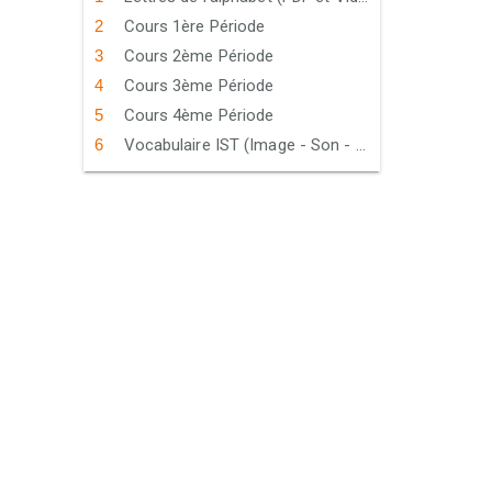
Cours 1ère Période
Cours 2ème Période
Cours 3ème Période
Cours 4ème Période
Vocabulaire IST (Image - Son - Texte)