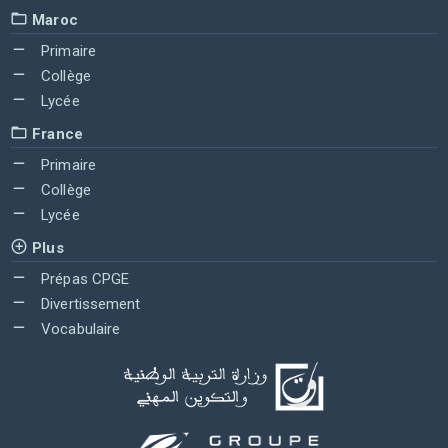
Maroc
Primaire
Collège
Lycée
France
Primaire
Collège
Lycée
Plus
Prépas CPGE
Divertissement
Vocabulaire