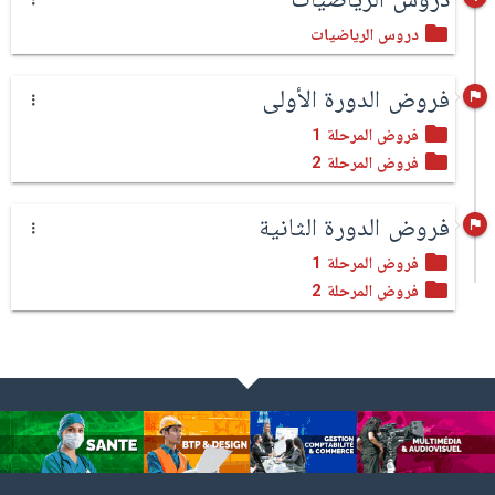
دروس الرياضيات
فروض الدورة الأولى
فروض المرحلة 1
فروض المرحلة 2
فروض الدورة الثانية
فروض المرحلة 1
فروض المرحلة 2