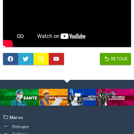
RETOUR
Maroc
Primaire