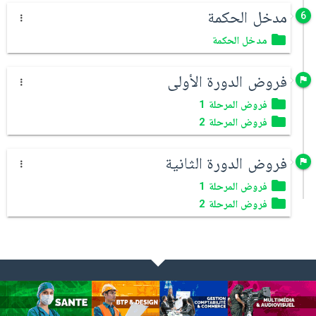
مدخل الحكمة
6
مدخل الحكمة
فروض الدورة الأولى
فروض المرحلة 1
فروض المرحلة 2
فروض الدورة الثانية
فروض المرحلة 1
فروض المرحلة 2