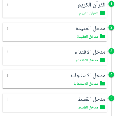
القرآن الكريم
1
القرآن الكريم
مدخل العقيدة
2
مدخل العقيدة
مدخل الاقتداء
3
مدخل الاقتداء
مدخل الاستجابة
4
مدخل الاستجابة
مدخل القسط
5
مدخل القسط