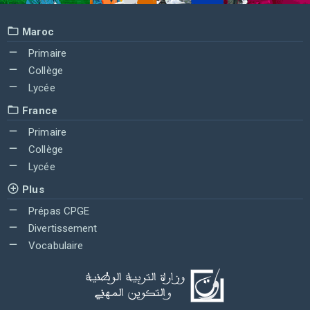
Maroc
Primaire
Collège
Lycée
France
Primaire
Collège
Lycée
Plus
Prépas CPGE
Divertissement
Vocabulaire