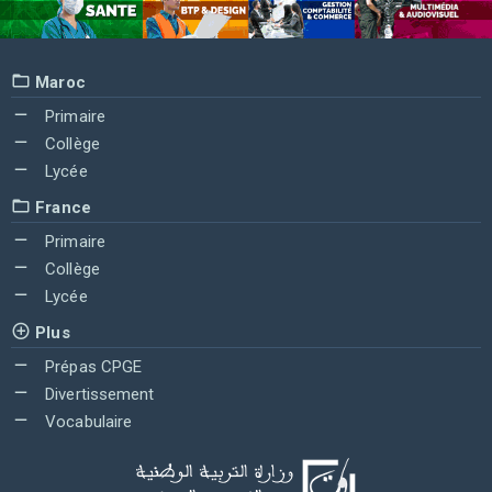
Maroc
Primaire
Collège
Lycée
France
Primaire
Collège
Lycée
Plus
Prépas CPGE
Divertissement
Vocabulaire