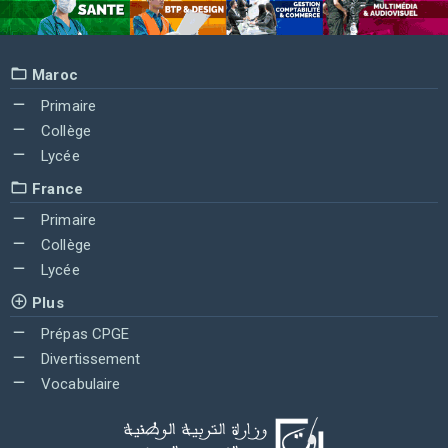
Maroc
Primaire
Collège
Lycée
France
Primaire
Collège
Lycée
Plus
Prépas CPGE
Divertissement
Vocabulaire