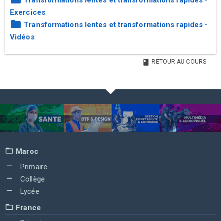
Transformations lentes et transformations rapides -
Exercices
Transformations lentes et transformations rapides -
Vidéos
RETOUR AU COURS
Maroc
Primaire
Collège
Lycée
France