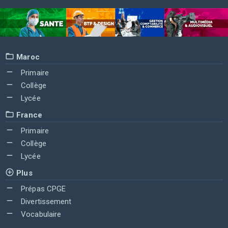
Maroc
Primaire
Collège
Lycée
France
Primaire
Collège
Lycée
Plus
Prépas CPGE
Divertissement
Vocabulaire