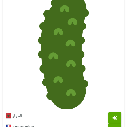
الخيار