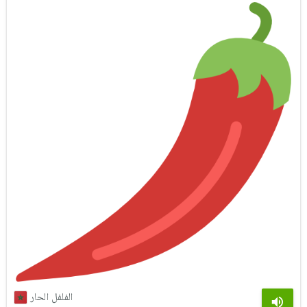
الفلفل الحار