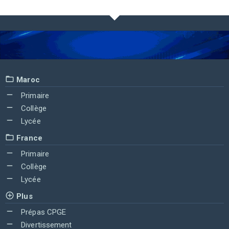
Maroc
Primaire
Collège
Lycée
France
Primaire
Collège
Lycée
Plus
Prépas CPGE
Divertissement