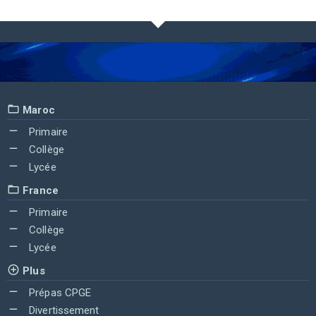
Maroc
Primaire
Collège
Lycée
France
Primaire
Collège
Lycée
Plus
Prépas CPGE
Divertissement