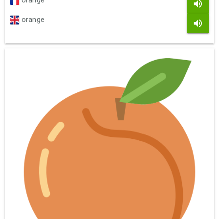
orange
orange