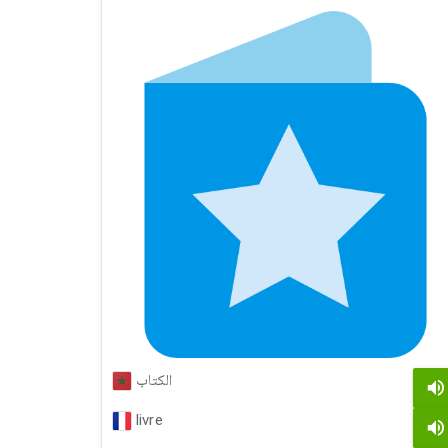
الكتاب
livre