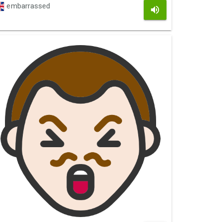
embarrassed