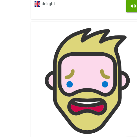
delight