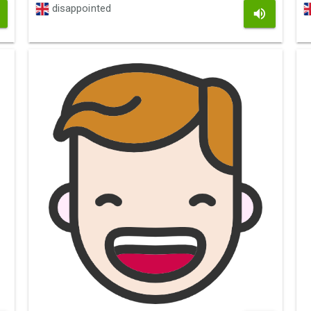
disappointed