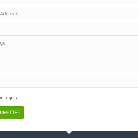
 requis
UMETTRE