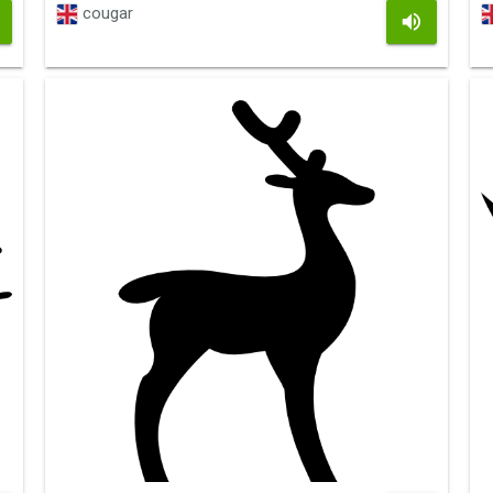
cougar