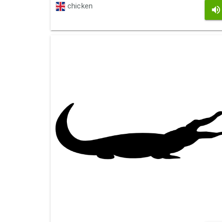
chicken