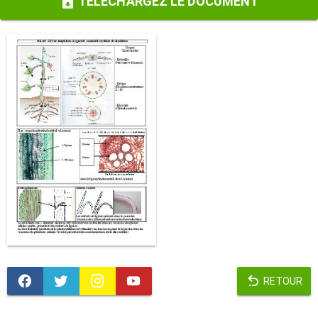
TÉLÉCHARGEZ LE DOCUMENT
RETOUR