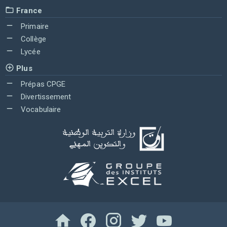
France
Primaire
Collège
Lycée
Plus
Prépas CPGE
Divertissement
Vocabulaire