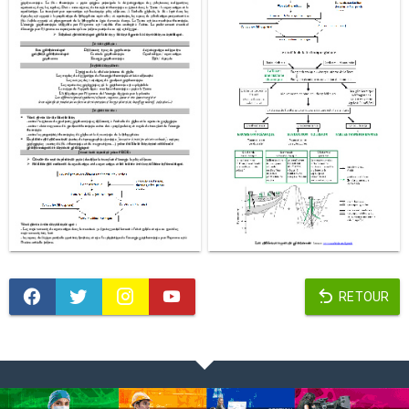
RETOUR