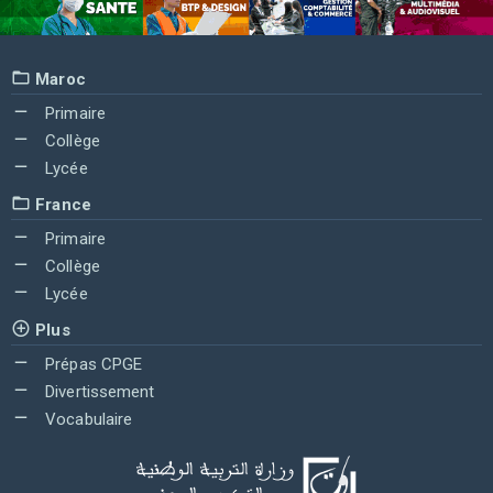
Maroc
Primaire
Collège
Lycée
France
Primaire
Collège
Lycée
Plus
Prépas CPGE
Divertissement
Vocabulaire