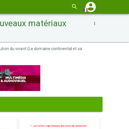
ouveaux matériaux
olution du vivant (Le domaine continental et sa