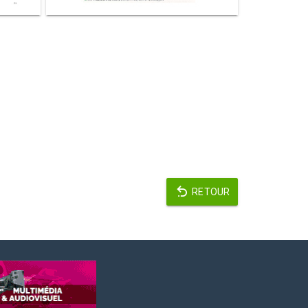
RETOUR