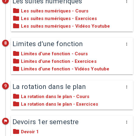
Les suites numériques
7
Les suites numériques - Cours
Les suites numériques - Exercices
Les suites numériques - Vidéos Youtube
Limites d’une fonction
8
Limites d’une fonction - Cours
Limites d’une fonction - Exercices
Limites d’une fonction - Vidéos Youtube
La rotation dans le plan
9
La rotation dans le plan - Cours
La rotation dans le plan - Exercices
Devoirs 1er semestre
Devoir 1