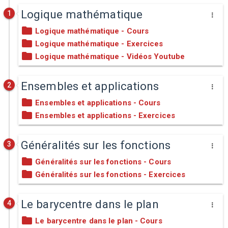
Logique mathématique
1
Logique mathématique - Cours
Logique mathématique - Exercices
Logique mathématique - Vidéos Youtube
Ensembles et applications
2
Ensembles et applications - Cours
Ensembles et applications - Exercices
Généralités sur les fonctions
3
Généralités sur les fonctions - Cours
Généralités sur les fonctions - Exercices
Le barycentre dans le plan
4
Le barycentre dans le plan - Cours