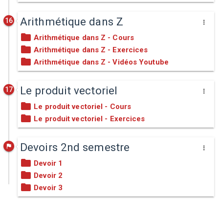
Arithmétique dans Z
16
Arithmétique dans Z - Cours
Arithmétique dans Z - Exercices
Arithmétique dans Z - Vidéos Youtube
Le produit vectoriel
17
Le produit vectoriel - Cours
Le produit vectoriel - Exercices
Devoirs 2nd semestre
Devoir 1
Devoir 2
Devoir 3