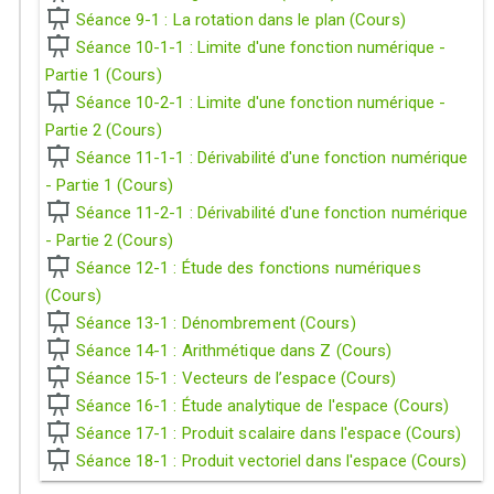
Séance 9-1 : La rotation dans le plan (Cours)
Séance 10-1-1 : Limite d'une fonction numérique -
Partie 1 (Cours)
Séance 10-2-1 : Limite d'une fonction numérique -
Partie 2 (Cours)
Séance 11-1-1 : Dérivabilité d'une fonction numérique
- Partie 1 (Cours)
Séance 11-2-1 : Dérivabilité d'une fonction numérique
- Partie 2 (Cours)
Séance 12-1 : Étude des fonctions numériques
(Cours)
Séance 13-1 : Dénombrement (Cours)
Séance 14-1 : Arithmétique dans Z (Cours)
Séance 15-1 : Vecteurs de l’espace (Cours)
Séance 16-1 : Étude analytique de l'espace (Cours)
Séance 17-1 : Produit scalaire dans l'espace (Cours)
Séance 18-1 : Produit vectoriel dans l'espace (Cours)