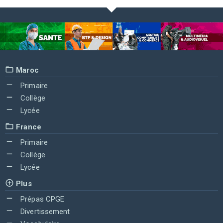
Maroc
Primaire
Collège
Lycée
France
Primaire
Collège
Lycée
Plus
Prépas CPGE
Divertissement