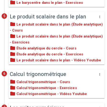
Le barycentre dans le plan - Exercices
Le produit scalaire dans le plan
5
Le produit scalaire dans le plan (Étude analytique)
- Cours
Le produit scalaire dans le plan (Étude analytique)
- Exercices
Étude analytique du cercle - Cours
Étude analytique du cercle - Exercices
Le produit scalaire dans le plan - Vidéos Youtube
Calcul trigonométrique
6
Calcul trigonométrique - Cours
Calcul trigonométrique - Exercices
Calcul trigonométrique - Vidéos Youtube