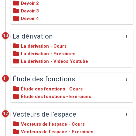
Devoir 2
Devoir 3
Devoir 4
La dérivation
10
La dérivation - Cours
La dérivation - Exercices
La dérivation - Vidéos Youtube
Étude des fonctions
11
Étude des fonctions - Cours
Étude des fonctions - Exercices
Vecteurs de l’espace
12
Vecteurs de l’espace - Cours
Vecteurs de l’espace - Exercices