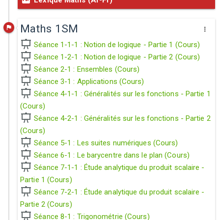
Lexique Maths (Ar-Fr)
Maths 1SM
Séance 1-1-1 : Notion de logique - Partie 1 (Cours)
Séance 1-2-1 : Notion de logique - Partie 2 (Cours)
Séance 2-1 : Ensembles (Cours)
Séance 3-1 : Applications (Cours)
Séance 4-1-1 : Généralités sur les fonctions - Partie 1
(Cours)
Séance 4-2-1 : Généralités sur les fonctions - Partie 2
(Cours)
Séance 5-1 : Les suites numériques (Cours)
Séance 6-1 : Le barycentre dans le plan (Cours)
Séance 7-1-1 : Étude analytique du produit scalaire -
Partie 1 (Cours)
Séance 7-2-1 : Étude analytique du produit scalaire -
Partie 2 (Cours)
Séance 8-1 : Trigonométrie (Cours)