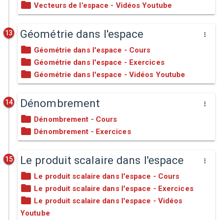
Vecteurs de l’espace - Vidéos Youtube
Géométrie dans l'espace
13
Géométrie dans l'espace - Cours
Géométrie dans l'espace - Exercices
Géométrie dans l'espace - Vidéos Youtube
Dénombrement
14
Dénombrement - Cours
Dénombrement - Exercices
Le produit scalaire dans l'espace
15
Le produit scalaire dans l'espace - Cours
Le produit scalaire dans l'espace - Exercices
Le produit scalaire dans l'espace - Vidéos
Youtube