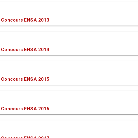
 Concours ENSA 2013
 Concours ENSA 2014
 Concours ENSA 2015
 Concours ENSA 2016