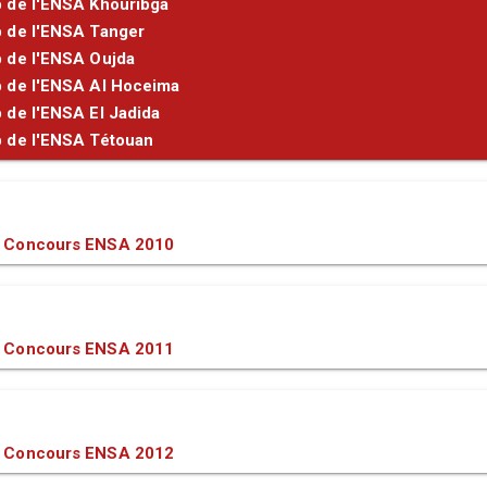
 de l'ENSA Khouribga
 de l'ENSA Tanger
 de l'ENSA Oujda
 de l'ENSA Al Hoceima
 de l'ENSA El Jadida
 de l'ENSA Tétouan
 Concours ENSA 2010
 Concours ENSA 2011
 Concours ENSA 2012