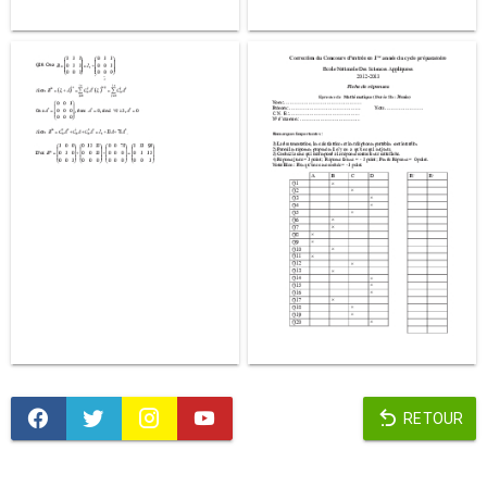
RETOUR