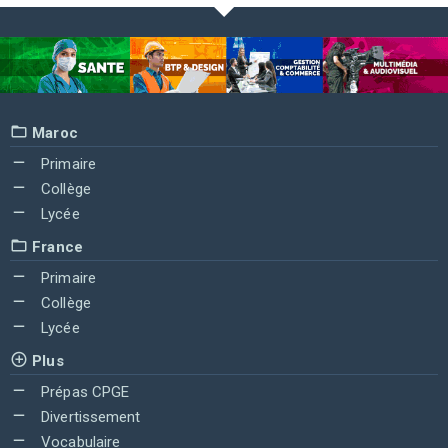
Maroc
Primaire
Collège
Lycée
France
Primaire
Collège
Lycée
Plus
Prépas CPGE
Divertissement
Vocabulaire