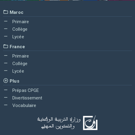
Maroc
Primaire
Collège
Lycée
France
Primaire
Collège
Lycée
Plus
Prépas CPGE
Divertissement
Vocabulaire