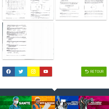
RETOUR