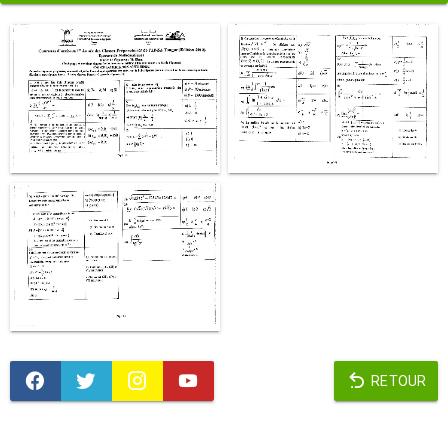
RETOUR