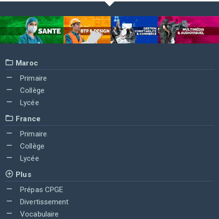
Maroc
Primaire
Collège
Lycée
France
Primaire
Collège
Lycée
Plus
Prépas CPGE
Divertissement
Vocabulaire