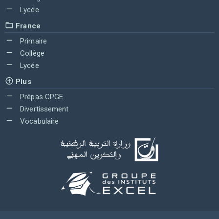
Lycée
France
Primaire
Collège
Lycée
Plus
Prépas CPGE
Divertissement
Vocabulaire