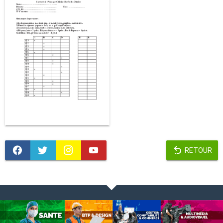
RETOUR