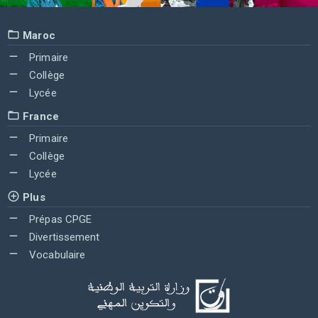
Maroc
Primaire
Collège
Lycée
France
Primaire
Collège
Lycée
Plus
Prépas CPGE
Divertissement
Vocabulaire