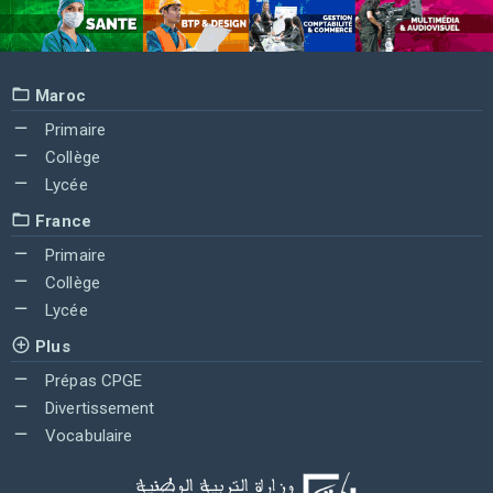
Maroc
Primaire
Collège
Lycée
France
Primaire
Collège
Lycée
Plus
Prépas CPGE
Divertissement
Vocabulaire