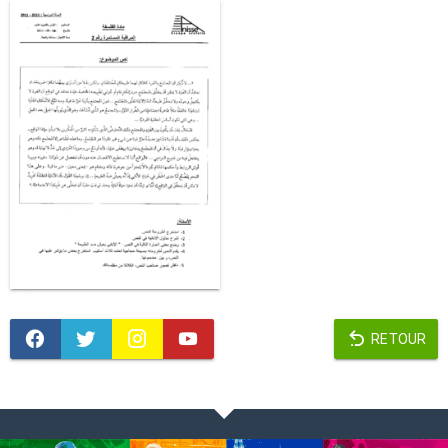
RETOUR