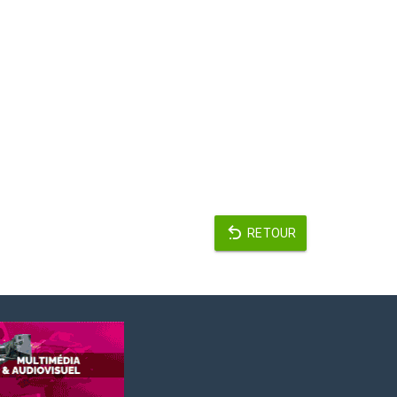
RETOUR