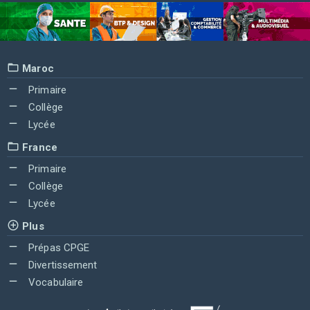
Maroc
Primaire
Collège
Lycée
France
Primaire
Collège
Lycée
Plus
Prépas CPGE
Divertissement
Vocabulaire