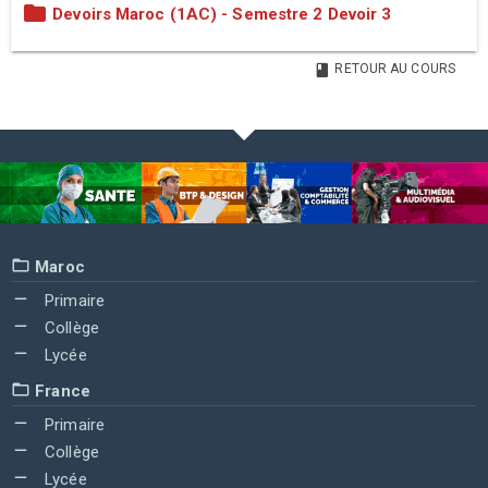
Devoirs Maroc (1AC) - Semestre 2 Devoir 3
RETOUR AU COURS
Maroc
Primaire
Collège
Lycée
France
Primaire
Collège
Lycée