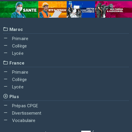
Maroc
Primaire
Collège
Lycée
France
Primaire
Collège
Lycée
Plus
Prépas CPGE
Divertissement
Vocabulaire