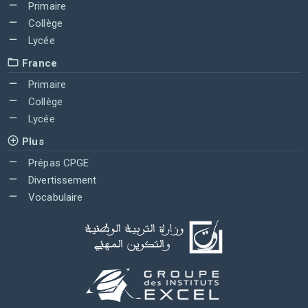
Primaire
Collège
Lycée
France
Primaire
Collège
Lycée
Plus
Prépas CPGE
Divertissement
Vocabulaire