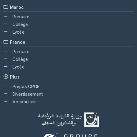
Maroc
Primaire
Collège
Lycée
France
Primaire
Collège
Lycée
Plus
Prépas CPGE
Divertissement
Vocabulaire