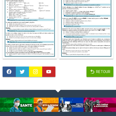
RETOUR