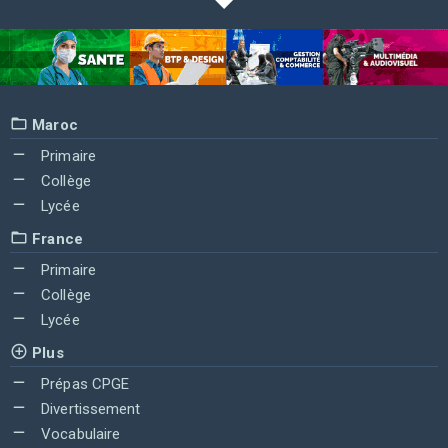
Maroc
Primaire
Collège
Lycée
France
Primaire
Collège
Lycée
Plus
Prépas CPGE
Divertissement
Vocabulaire