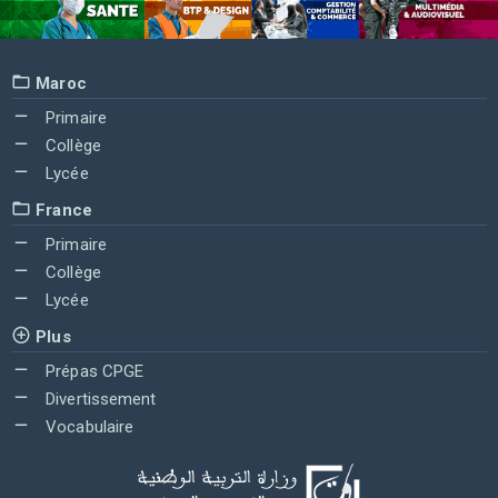
Maroc
Primaire
Collège
Lycée
France
Primaire
Collège
Lycée
Plus
Prépas CPGE
Divertissement
Vocabulaire