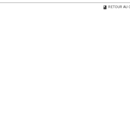
RETOUR AU 