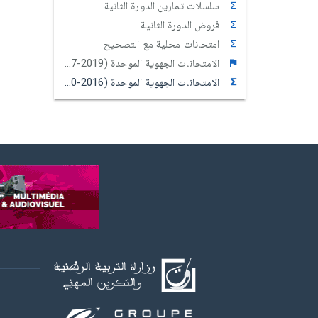
سلسلات تمارين الدورة الثانية
فروض الدورة الثانية
امتحانات محلية مع التصحيح
الامتحانات الجهوية الموحدة (2019-2017)
الامتحانات الجهوية الموحدة (2016-2010)