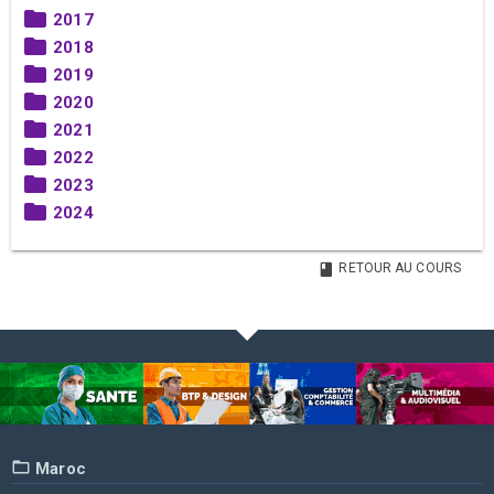
2017
2018
2019
2020
2021
2022
2023
2024
RETOUR AU COURS
Maroc