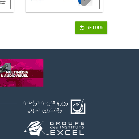
RETOUR