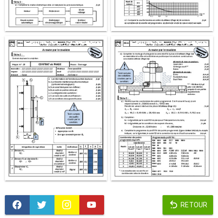
RETOUR