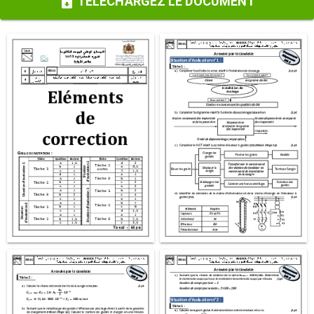
TÉLÉCHARGEZ LE DOCUMENT