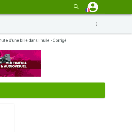
hute d'une bille dans l'huile - Corrigé