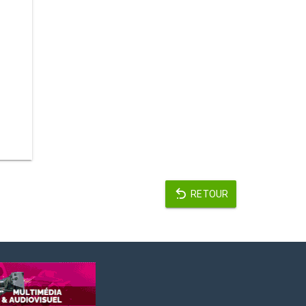
RETOUR