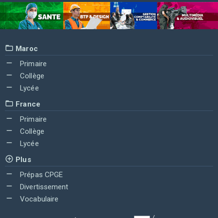
Maroc
Primaire
Collège
Lycée
France
Primaire
Collège
Lycée
Plus
Prépas CPGE
Divertissement
Vocabulaire