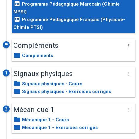
Programme Pédagogique Marocain (Chimie
MPSI)
Programme Pédagogique Français (Physique-
Chimie PTSI)
Compléments
Compléments
Signaux physiques
1
Signaux physiques - Cours
Signaux physiques - Exercices corrigés
Mécanique 1
2
Mécanique 1 - Cours
Mécanique 1 - Exercices corrigés