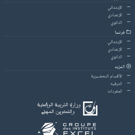
الإبتدائي
الإعدادي
الثانوي
فرنسا
الإبتدائي
الإعدادي
الثانوي
المزيد
الأقسام التحضيرية
الترفيه
المفردات