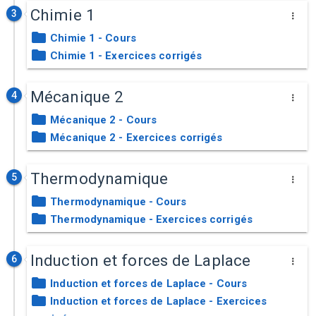
Chimie 1
3
Chimie 1 - Cours
Chimie 1 - Exercices corrigés
Mécanique 2
4
Mécanique 2 - Cours
Mécanique 2 - Exercices corrigés
Thermodynamique
5
Thermodynamique - Cours
Thermodynamique - Exercices corrigés
Induction et forces de Laplace
6
Induction et forces de Laplace - Cours
Induction et forces de Laplace - Exercices