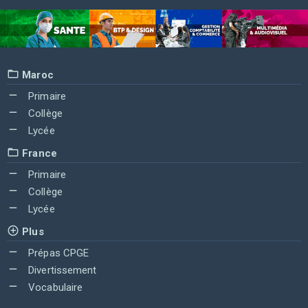
Maroc
Primaire
Collège
Lycée
France
Primaire
Collège
Lycée
Plus
Prépas CPGE
Divertissement
Vocabulaire