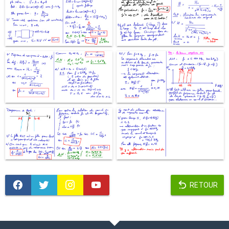
RETOUR