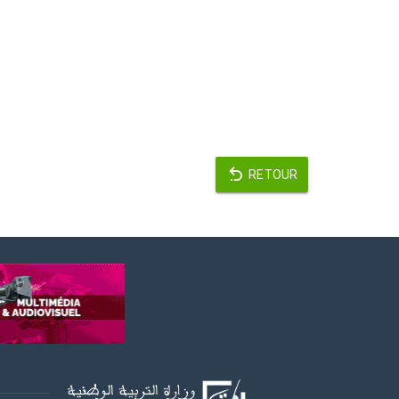
RETOUR