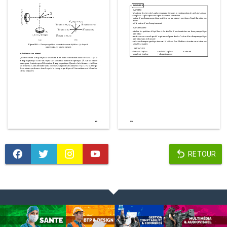
RETOUR