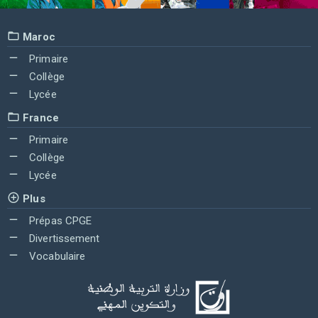
Maroc
Primaire
Collège
Lycée
France
Primaire
Collège
Lycée
Plus
Prépas CPGE
Divertissement
Vocabulaire