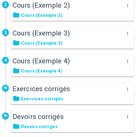
Cours (Exemple 2)
2
Cours (Exemple 2)
Cours (Exemple 3)
3
Cours (Exemple 3)
Cours (Exemple 4)
4
Cours (Exemple 4)
Exercices corrigés
Exercices corrigés
Devoirs corrigés
Devoirs corrigés